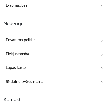
E-apmācības
Noderīgi
Privātuma politika
Piekļūstamība
Lapas karte
Sīkdatņu izvēles maiņa
Kontakti