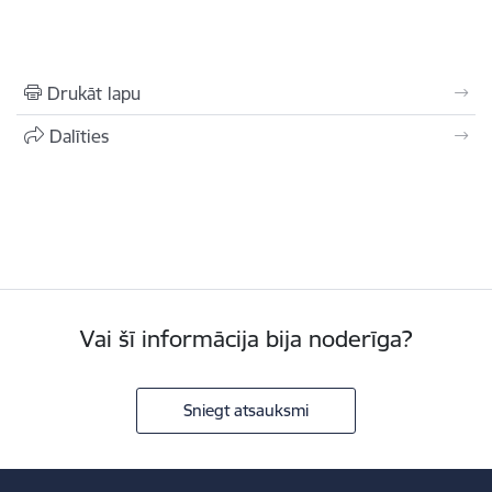
Drukāt lapu
Dalīties
Vai šī informācija bija noderīga?
Sniegt atsauksmi