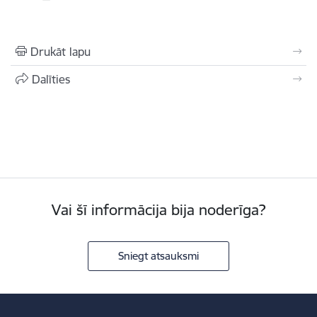
Drukāt lapu
Dalīties
Vai šī informācija bija noderīga?
Sniegt atsauksmi