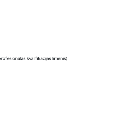
rofesionālās kvalifikācijas līmenis)