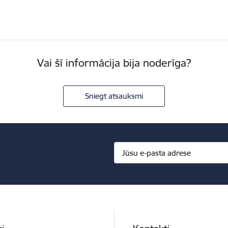
Vai šī informācija bija noderīga?
Sniegt atsauksmi