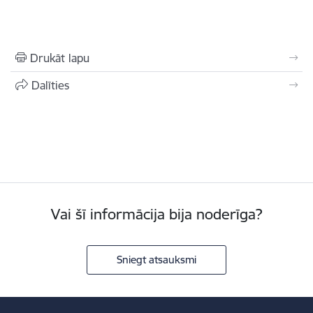
Drukāt lapu
Dalīties
Vai šī informācija bija noderīga?
Sniegt atsauksmi