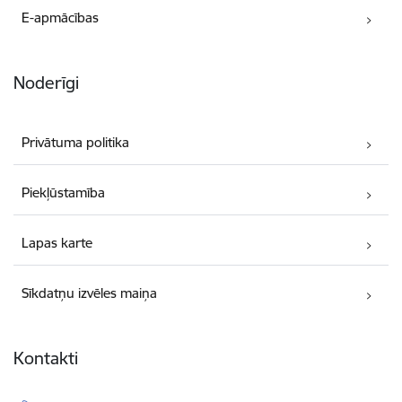
E-apmācības
Noderīgi
Privātuma politika
Piekļūstamība
Lapas karte
Sīkdatņu izvēles maiņa
Kontakti