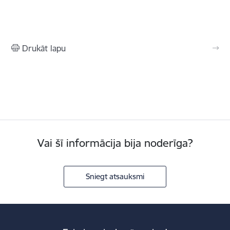
Drukāt lapu
Vai šī informācija bija noderīga?
Sniegt atsauksmi