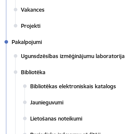
Vakances
Projekti
Pakalpojumi
Ugunsdzēsības izmēģinājumu laboratorija
Bibliotēka
Bibliotēkas elektroniskais katalogs
Jaunieguvumi
Lietošanas noteikumi