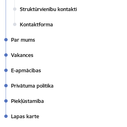
Struktūrvienību kontakti
Kontaktforma
Par mums
Vakances
E-apmācības
Privātuma politika
Piekļūstamība
Lapas karte