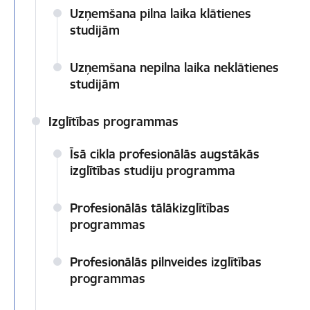
Uzņemšana pilna laika klātienes
studijām
Uzņemšana nepilna laika neklātienes
studijām
Izglītības programmas
Īsā cikla profesionālās augstākās
izglītības studiju programma
Profesionālās tālākizglītības
programmas
Profesionālās pilnveides izglītības
programmas