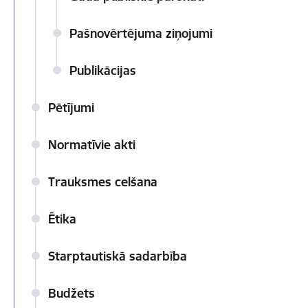
Pašnovērtējuma ziņojumi
Publikācijas
Pētījumi
Normatīvie akti
Trauksmes celšana
Ētika
Starptautiskā sadarbība
Budžets