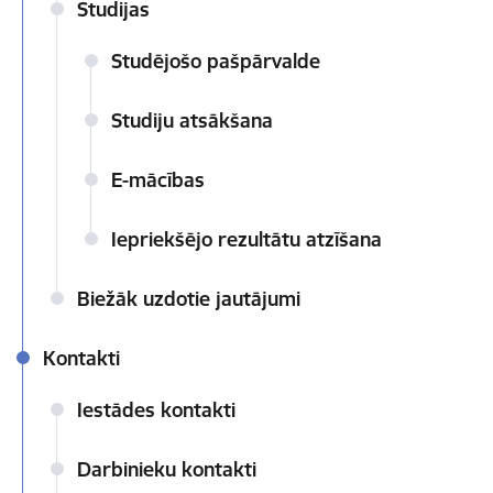
Studijas
Studējošo pašpārvalde
Studiju atsākšana
E-mācības
Iepriekšējo rezultātu atzīšana
Biežāk uzdotie jautājumi
Kontakti
Iestādes kontakti
Darbinieku kontakti