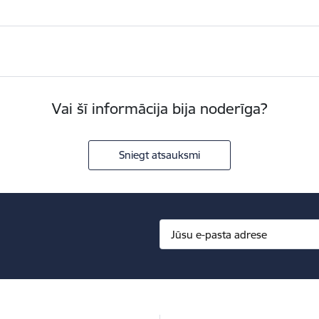
Vai šī informācija bija noderīga?
Sniegt atsauksmi