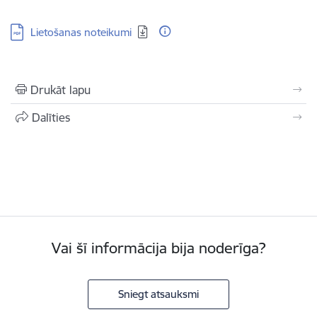
Lejupielādēt:
Lietošanas noteikumi
Drukāt lapu
Dalīties
Vai šī informācija bija noderīga?
Sniegt atsauksmi