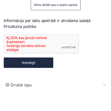
Vēlos atstāt savu e-pastu saziņai
Informācija par datu apstrādi ir atrodama sadaļā:
Privātuma politika
Drukāt lapu