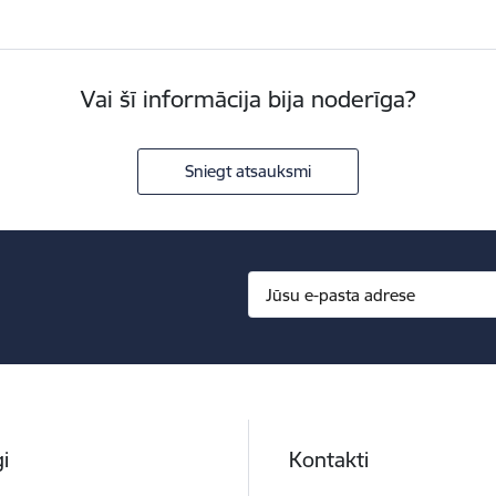
Vai šī informācija bija noderīga?
Sniegt atsauksmi
i
Kontakti