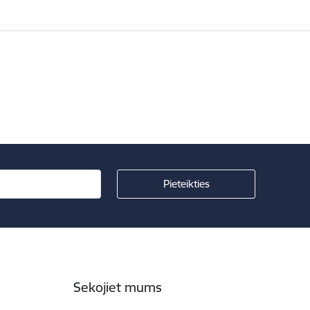
Sekojiet mums