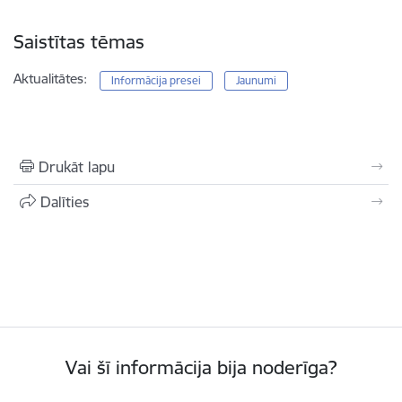
Saistītas tēmas
Aktualitātes:
Informācija presei
Jaunumi
Drukāt lapu
Dalīties
Vai šī informācija bija noderīga?