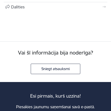
Dalīties
Vai šī informācija bija noderīga?
Sniegt atsauksmi
Esi pirmais, kurš uzzina!
Piesakies jaunumu saņemšanai savā e-pastā.