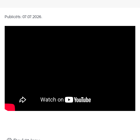
Publicēts: 07.07.2026.