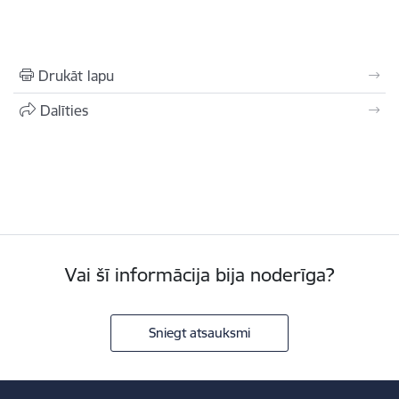
Drukāt lapu
Dalīties
Vai šī informācija bija noderīga?
Sniegt atsauksmi