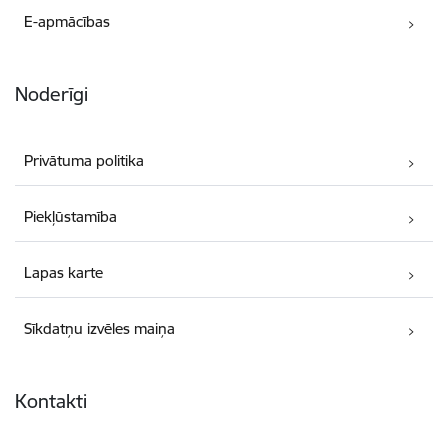
E-apmācības
Noderīgi
Privātuma politika
Piekļūstamība
Lapas karte
Sīkdatņu izvēles maiņa
Kontakti