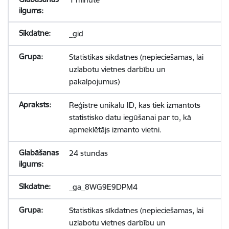
_gid
Statistikas sīkdatnes (nepieciešamas, lai
uzlabotu vietnes darbību un
pakalpojumus)
Reģistrē unikālu ID, kas tiek izmantots
statistisko datu iegūšanai par to, kā
apmeklētājs izmanto vietni.
24 stundas
_ga_8WG9E9DPM4
Statistikas sīkdatnes (nepieciešamas, lai
uzlabotu vietnes darbību un