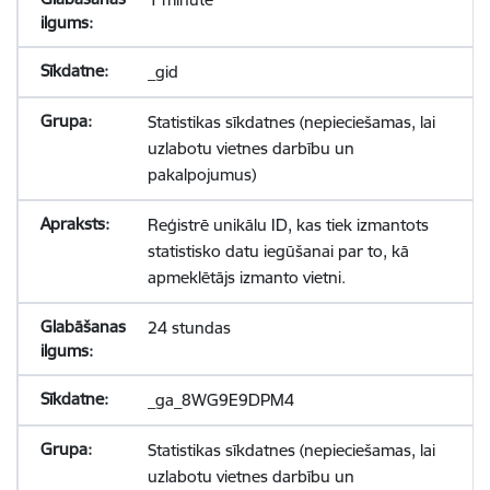
_gid
Statistikas sīkdatnes (nepieciešamas, lai
uzlabotu vietnes darbību un
pakalpojumus)
Reģistrē unikālu ID, kas tiek izmantots
statistisko datu iegūšanai par to, kā
apmeklētājs izmanto vietni.
24 stundas
_ga_8WG9E9DPM4
Statistikas sīkdatnes (nepieciešamas, lai
uzlabotu vietnes darbību un