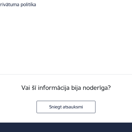
rivātuma politika
Vai šī informācija bija noderīga?
Sniegt atsauksmi