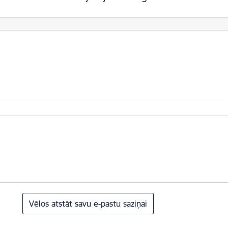
Vēlos atstāt savu e-pastu saziņai