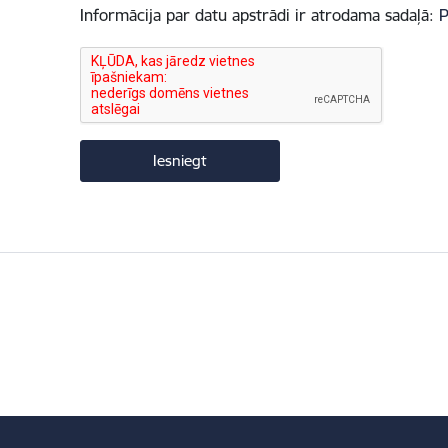
Informācija par datu apstrādi ir atrodama sadaļā:
P