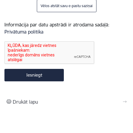
Vēlos atstāt savu e-pastu saziņai
Informācija par datu apstrādi ir atrodama sadaļā:
Privātuma politika
Drukāt lapu