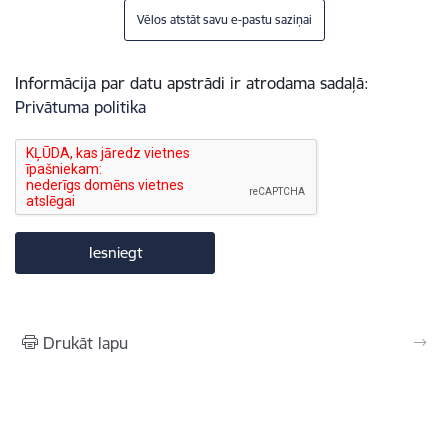
Vēlos atstāt savu e-pastu saziņai
Informācija par datu apstrādi ir atrodama sadaļā:
Privātuma politika
Drukāt lapu