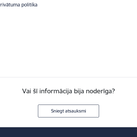
rivātuma politika
Vai šī informācija bija noderīga?
Sniegt atsauksmi