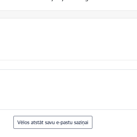
Vēlos atstāt savu e-pastu saziņai