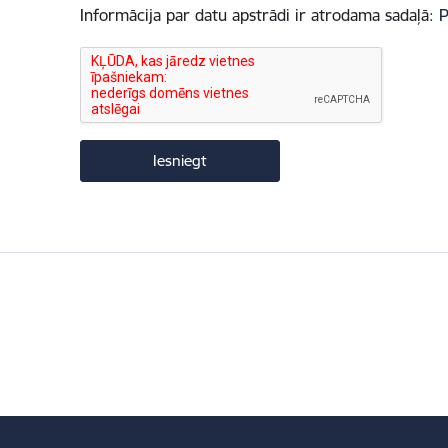
Informācija par datu apstrādi ir atrodama sadaļā:
P